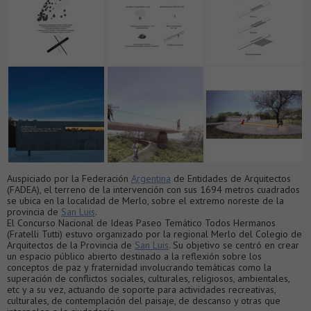
Auspiciado por la Federación
Argentina
de Entidades de Arquitectos
(FADEA), el terreno de la intervención con sus 1694 metros cuadrados
se ubica en la localidad de Merlo, sobre el extremo noreste de la
provincia de
San Luis
.
El Concurso Nacional de Ideas Paseo Temático Todos Hermanos
(Fratelli Tutti) estuvo organizado por la regional Merlo del Colegio de
Arquitectos de la Provincia de
San Luis
. Su objetivo se centró en crear
un espacio público abierto destinado a la reflexión sobre los
conceptos de paz y fraternidad involucrando temáticas como la
superación de conflictos sociales, culturales, religiosos, ambientales,
etc y a su vez, actuando de soporte para actividades recreativas,
culturales, de contemplación del paisaje, de descanso y otras que