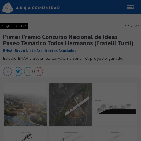
8.6.2022
ARQUITECTURA
Primer Premio Concurso Nacional de Ideas
Paseo Temático Todos Hermanos (Fratelli Tutti)
BNAA - Bravo Nieto Arquitectos Asociados
Estudio BNAA y Gutiérrez Corvalan diseñan el proyecto ganador.