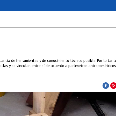
ancia de herramientas y de conocimiento técnico posible. Por lo tant
las y se vinculan entre sí de acuerdo a parámetros antropométricos