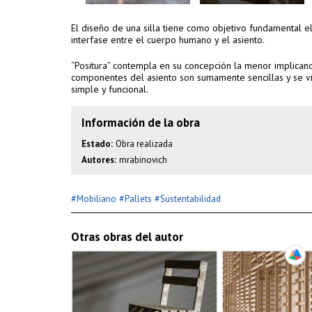
El diseño de una silla tiene como objetivo fundamental e
interfase entre el cuerpo humano y el asiento.
“Positura” contempla en su concepción la menor implicanci
componentes del asiento son sumamente sencillas y se vi
simple y funcional.
Información de la obra
Estado:
Obra realizada
Autores:
mrabinovich
#
#
#
Mobiliario
Pallets
Sustentabilidad
Otras obras del autor