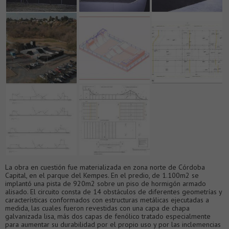
La obra en cuestión fue materializada en zona norte de Córdoba
Capital, en el parque del Kempes. En el predio, de 1.100m2 se
implantó una pista de 920m2 sobre un piso de hormigón armado
alisado. El circuito consta de 14 obstáculos de diferentes geometrías y
características conformados con estructuras metálicas ejecutadas a
medida, las cuales fueron revestidas con una capa de chapa
galvanizada lisa, más dos capas de fenólico tratado especialmente
para aumentar su durabilidad por el propio uso y por las inclemencias