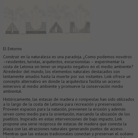
El Entorno
Construir en la naturaleza es una paradoja. ¿Como podemos nosotros
–residentes, turistas, arquitectos, excursionistas – experimentar la
costa de Letonia sin tener un impacto negativo en el medio ambiente?
Alrededor del mundo, los elementos naturales destacados son
lentamente amados hasta la muerte por sus visitantes. Link ofrece un
concepto alternativo en donde la arquitectura facilita un acceso
inmersivo al medio ambiente y promueve la conservación medio
ambiental.
Históricamente, las estacas de madera o rompeolas han sido utilizados
a lo largo de la costa de Letonia para recreación y preservación.
Proveen espacios para la natación, previenen la erosión y además
sirven como medio para la orientación, marcando la ubicación de los
pueblos. Inspirado en estas intervenciones de bajo impacto, Link
propone una serie reciproca de estacas de madera que conecta la
playa con las atracciones naturales generando puntos de acceso.
Mientras que las estacas tradicionales conectan y preservan el océano