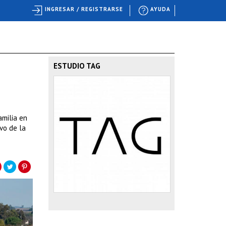
INGRESAR / REGISTRARSE
AYUDA
ESTUDIO TAG
amilia en
vo de la