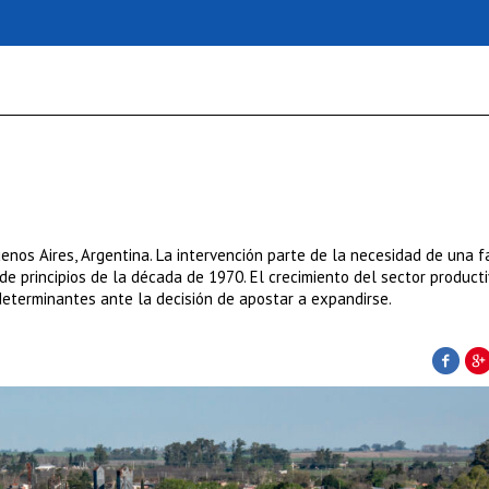
uenos Aires, Argentina. La intervención parte de la necesidad de una f
de principios de la década de 1970. El crecimiento del sector producti
eterminantes ante la decisión de apostar a expandirse.