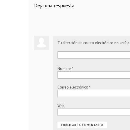
Deja una respuesta
Tu dirección de correo electrónico no será p
Nombre
*
Correo electrónico
*
Web