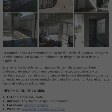
La ciudad tiende a convertirse en un medio artificial, ajeno al paisaje y
la vida natural, en la cual el habitante se dirige a su ruina física y
espiritual.
Esta vivienda no sólo es un aparato funcionalista, sino también
biológico, en sintonía con una concepción estética abstracta y la
reinterpretación del atrio como centro de la vida doméstica y lugar de
ofrenda, en busca de un sentido de unidad entre el hombre, el alma, la
tierra, el cielo, el sol, la vida.
INFORMACIÓN DE LA OBRA
Estado:
Obra realizada
Autores:
Arquitecto Sergio Compagnucci
Facebook:
arqcompagnucci
Website:
www.arqcompagnucci.com.ar