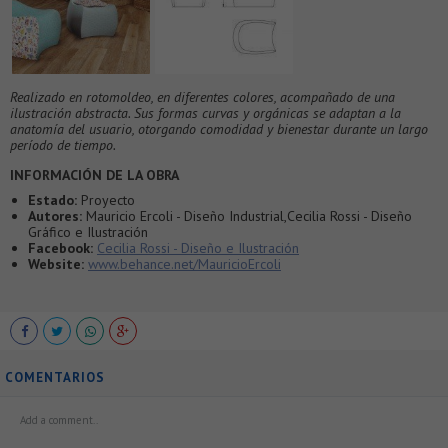
Realizado en rotomoldeo, en diferentes colores, acompañado de una
ilustración abstracta. Sus formas curvas y orgánicas se adaptan a la
anatomía del usuario, otorgando comodidad y bienestar durante un largo
período de tiempo.
INFORMACIÓN DE LA OBRA
Estado:
Proyecto
Autores:
Mauricio Ercoli - Diseño Industrial,Cecilia Rossi - Diseño
Gráfico e Ilustración
Facebook:
Cecilia Rossi - Diseño e Ilustración
Website:
www.behance.net/MauricioErcoli
COMENTARIOS