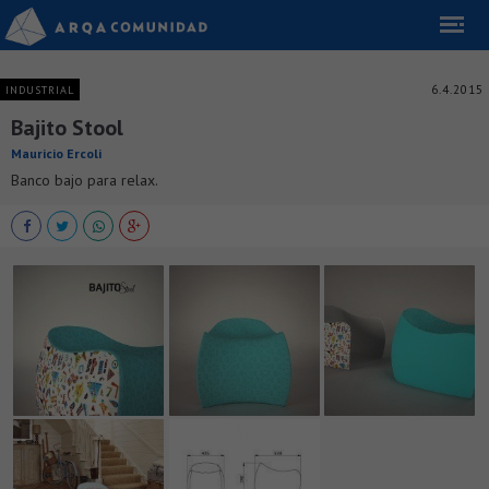
6.4.2015
INDUSTRIAL
Bajito Stool
Mauricio Ercoli
Banco bajo para relax.