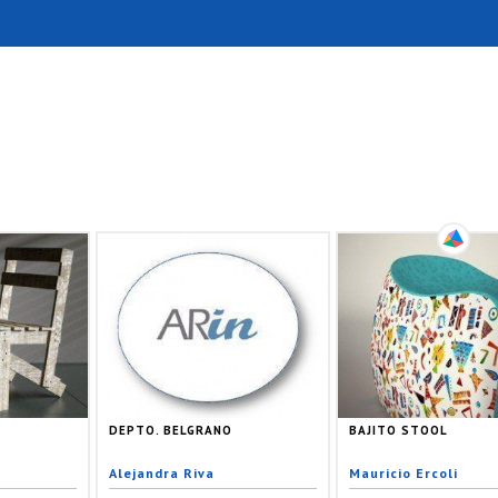
DEPTO. BELGRANO
BAJITO STOOL
Alejandra Riva
Mauricio Ercoli