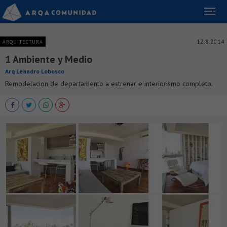
12.8.2014
ARQUITECTURA
1 Ambiente y Medio
Arq Leandro Lobosco
Remodelacion de departamento a estrenar e interiorismo completo.