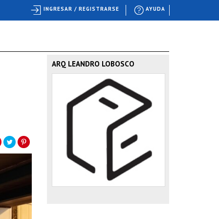
INGRESAR / REGISTRARSE
AYUDA
ARQ LEANDRO LOBOSCO