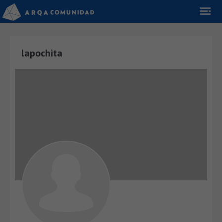
lapochita