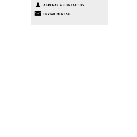
AGREGAR A CONTACTOS
ENVIAR MENSAJE