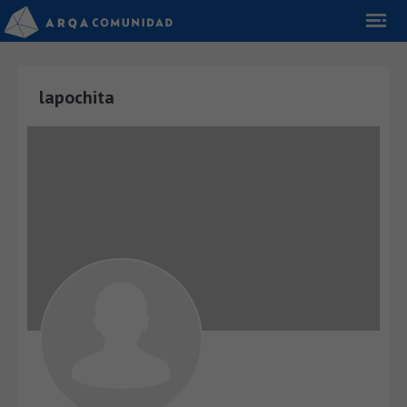
lapochita