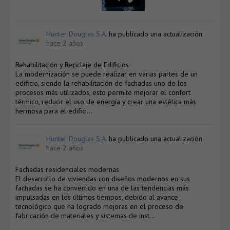
Hunter Douglas S.A.
ha publicado una actualización
hace 2 años
Rehabilitación y Reciclaje de Edificios
La modernización se puede realizar en varias partes de un
edificio, siendo la rehabilitación de fachadas uno de los
procesos más utilizados, esto permite mejorar el confort
térmico, reducir el uso de energía y crear una estética más
hermosa para el edifici…
Hunter Douglas S.A.
ha publicado una actualización
hace 2 años
Fachadas residenciales modernas
El desarrollo de viviendas con diseños modernos en sus
fachadas se ha convertido en una de las tendencias más
impulsadas en los últimos tiempos, debido al avance
tecnológico que ha logrado mejoras en el proceso de
fabricación de materiales y sistemas de inst…