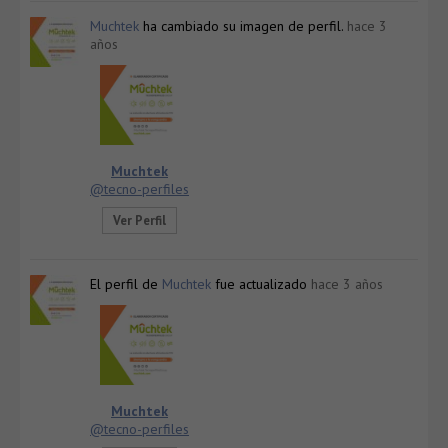
Muchtek
ha cambiado su imagen de perfil.
hace 3
años
Muchtek
@tecno-perfiles
Ver Perfil
El perfil de
Muchtek
fue actualizado
hace 3 años
Muchtek
@tecno-perfiles