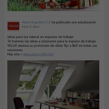
Velux Argentina S.A.
ha publicado una actualización
hace 6 años
Ideas para luz natural en espacios de trabajo
Te traemos las ideas y soluciones para tu espacio de trabajo.
VELUX anuncia su promoción de dólar fijo a $60 en todas sus
soluciones.
Más info >
https://bit.ly/2BFA5tT