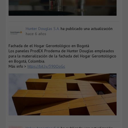
Hunter Douglas S.A.
ha publicado una actualización
hace 6 años
Fachada de el Hogar Gerontológico en Bogotá
Los paneles ProdEX Prodema de Hunter Douglas empleados
para la materialización de la fachada del Hogar Gerontológico
en Bogotá, Colombia.
Más info >
https://bit.ly/390OoGc