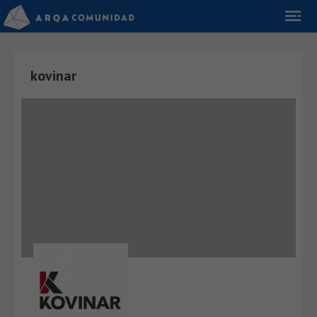
kovinar