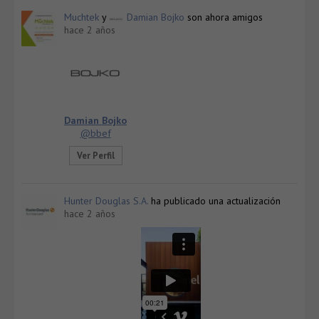
Muchtek
y
Damian Bojko
son ahora amigos
hace 2 años
Damian Bojko
@bbef
Ver Perfil
Hunter Douglas S.A.
ha publicado una actualización
hace 2 años