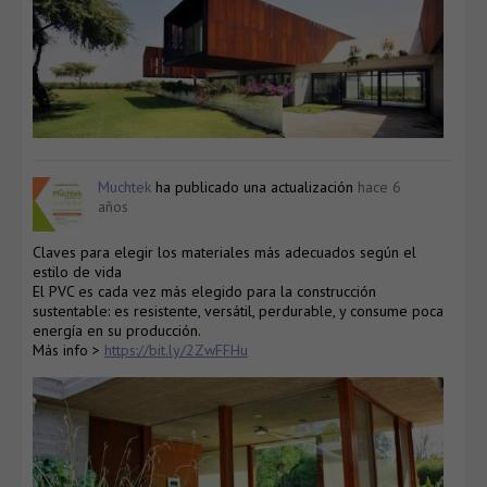
Muchtek
ha publicado una actualización
hace 6
años
Claves para elegir los materiales más adecuados según el
estilo de vida
El PVC es cada vez más elegido para la construcción
sustentable: es resistente, versátil, perdurable, y consume poca
energía en su producción.
Más info >
https://bit.ly/2ZwFFHu