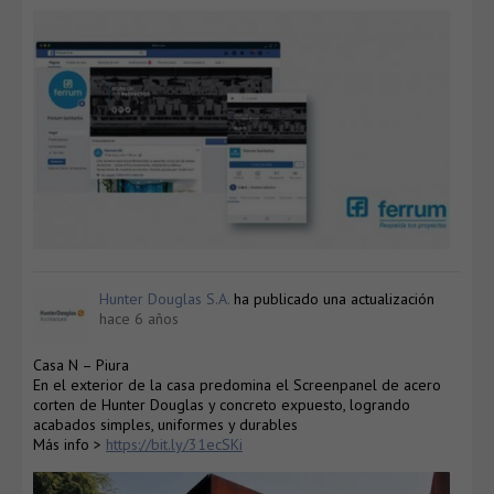
Hunter Douglas S.A.
ha publicado una actualización
hace 6 años
Casa N – Piura
En el exterior de la casa predomina el Screenpanel de acero
corten de Hunter Douglas y concreto expuesto, logrando
acabados simples, uniformes y durables
Más info >
https://bit.ly/31ecSKi