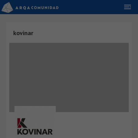
kovinar