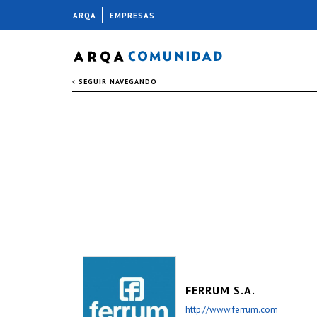
ARQA
EMPRESAS
SEGUIR NAVEGANDO
FERRUM S.A.
http://www.ferrum.com