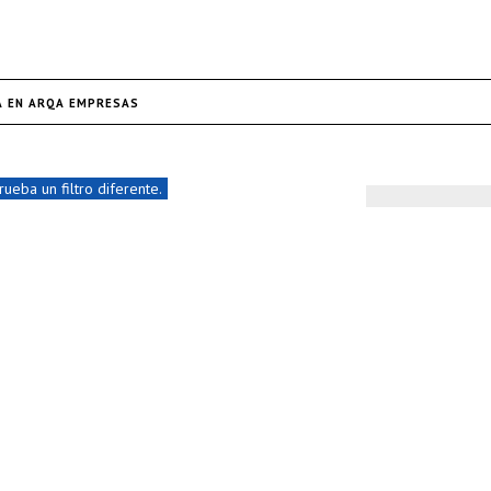
A EN ARQA EMPRESAS
ueba un filtro diferente.