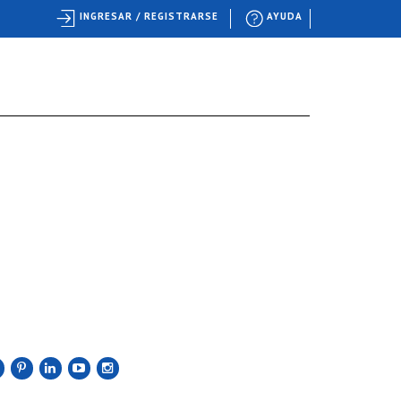
INGRESAR / REGISTRARSE
AYUDA