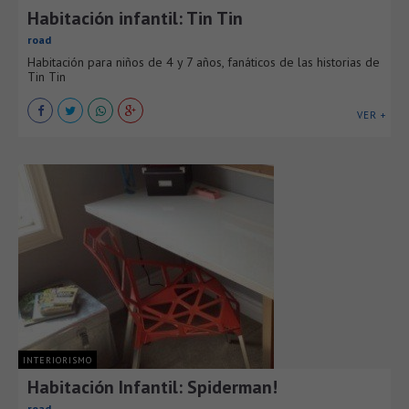
Habitación infantil: Tin Tin
road
Habitación para niños de 4 y 7 años, fanáticos de las historias de
Tin Tin
VER +
INTERIORISMO
Habitación Infantil: Spiderman!
road