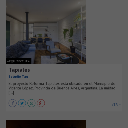
ARQUITECTURA
Tapiales
Estudio Tag
El proyecto Reforma Tapiales está ubicado en el Municipio de
Vicente López, Provincia de Buenos Aires, Argentina. La unidad
[...]
VER +