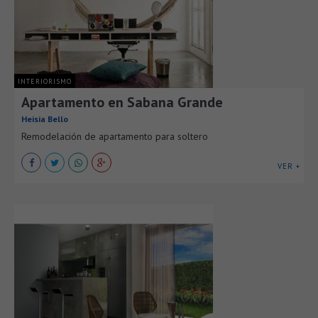
INTERIORISMO
Apartamento en Sabana Grande
Heisia Bello
Remodelación de apartamento para soltero
VER +