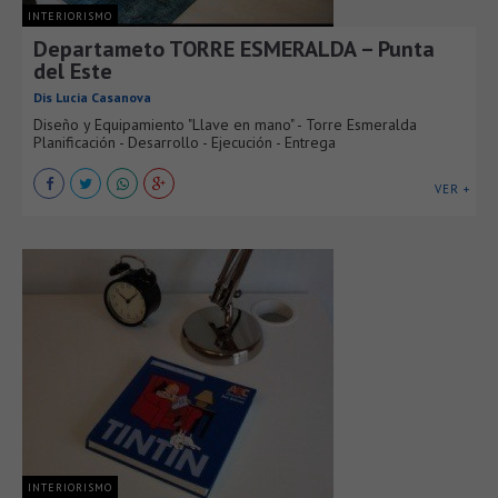
INTERIORISMO
Departameto TORRE ESMERALDA – Punta
del Este
Dis Lucia Casanova
Diseño y Equipamiento "Llave en mano" - Torre Esmeralda
Planificación - Desarrollo - Ejecución - Entrega
VER +
INTERIORISMO