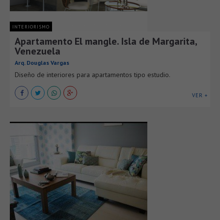
INTERIORISMO
Apartamento El mangle. Isla de Margarita,
Venezuela
Arq. Douglas Vargas
Diseño de interiores para apartamentos tipo estudio.
VER +