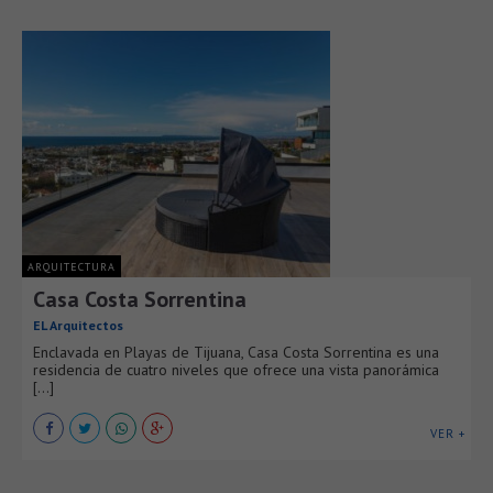
ARQUITECTURA
Casa Costa Sorrentina
EL Arquitectos
Enclavada en Playas de Tijuana, Casa Costa Sorrentina es una
residencia de cuatro niveles que ofrece una vista panorámica
[...]
VER +