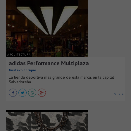
ARQUITECTURA
adidas Performance Multiplaza
Gustavo Enrique
La tienda deportiva más grande de esta marca, en la capital
Salvadoreña
VER +