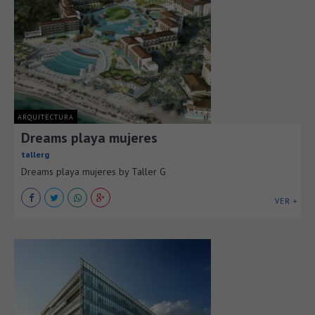
ARQUITECTURA
Dreams playa mujeres
tallerg
Dreams playa mujeres by Taller G
VER +