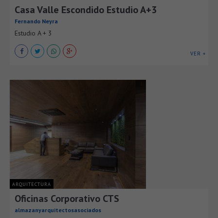
Casa Valle Escondido Estudio A+3
Fernando Neyra
Estudio A + 3
VER +
ARQUITECTURA
Oficinas Corporativo CTS
almazanyarquitectosasociados