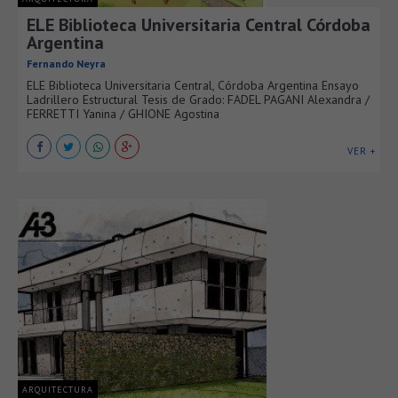
ELE Biblioteca Universitaria Central Córdoba
Argentina
Fernando Neyra
ELE Biblioteca Universitaria Central, Córdoba Argentina Ensayo
Ladrillero Estructural Tesis de Grado: FADEL PAGANI Alexandra /
FERRETTI Yanina / GHIONE Agostina
VER +
ARQUITECTURA