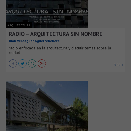
ARQUITECTURA
RADIO – ARQUITECTURA SIN NOMBRE
Juan Verdaguer Aguerrebehere
radio enfocada en la arquitectura y discutir temas sobre la
ciudad
VER +