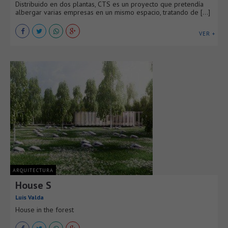
Distribuido en dos plantas, CTS es un proyecto que pretendía
albergar varias empresas en un mismo espacio, tratando de [...]
VER +
ARQUITECTURA
House S
Luis Valda
House in the forest