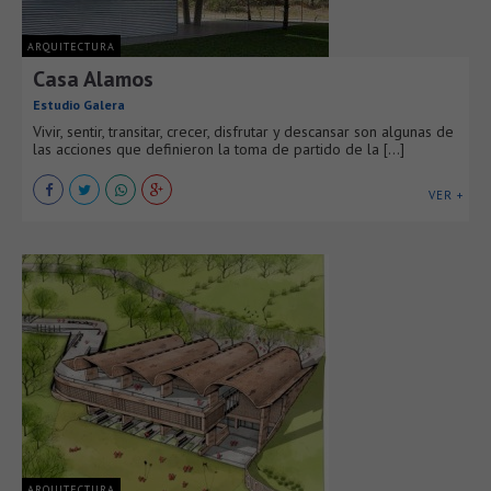
ARQUITECTURA
Casa Alamos
Estudio Galera
Vivir, sentir, transitar, crecer, disfrutar y descansar son algunas de
las acciones que definieron la toma de partido de la [...]
VER +
ARQUITECTURA