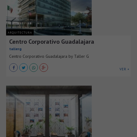
ARQUITECTURA
Centro Corporativo Guadalajara
tallerg
Centro Corporativo Guadalajara by Taller G
VER +