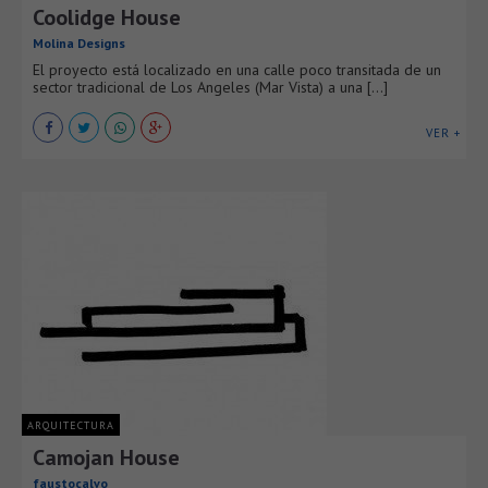
Coolidge House
Molina Designs
El proyecto está localizado en una calle poco transitada de un
sector tradicional de Los Angeles (Mar Vista) a una [...]
VER +
ARQUITECTURA
Camojan House
faustocalvo