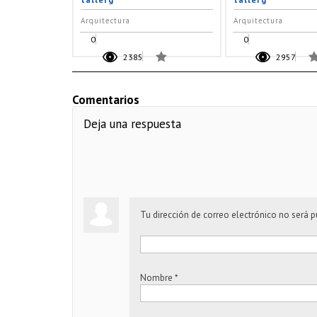
Arquitectura
Arquitectura
0
0
2385
2957
Comentarios
Deja una respuesta
Tu dirección de correo electrónico no será p
Nombre
*