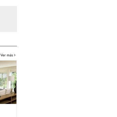
Ver más