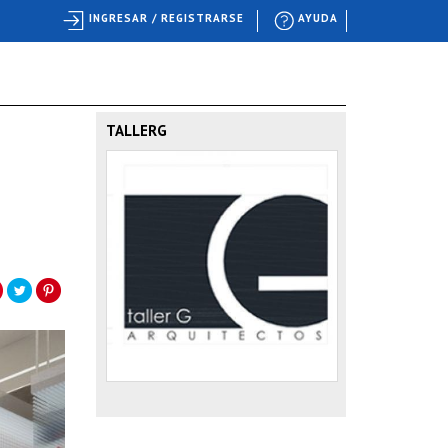
INGRESAR / REGISTRARSE
AYUDA
TALLERG