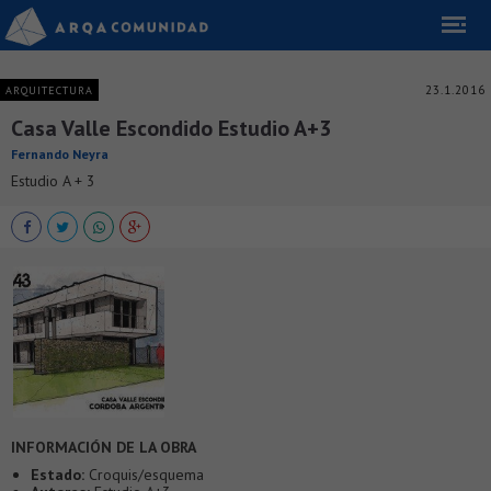
23.1.2016
ARQUITECTURA
Casa Valle Escondido Estudio A+3
Fernando Neyra
Estudio A + 3
INFORMACIÓN DE LA OBRA
Estado:
Croquis/esquema