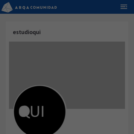
estudioqui