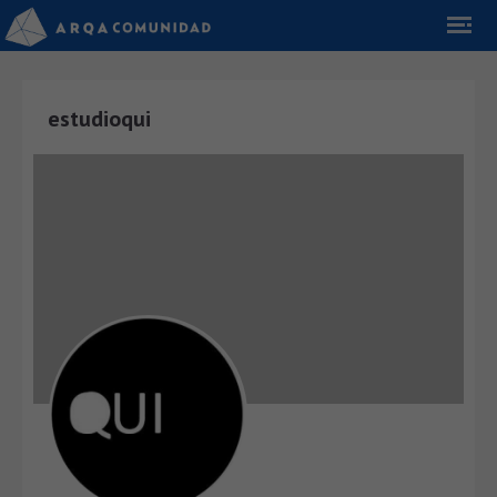
estudioqui