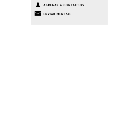
AGREGAR A CONTACTOS
ENVIAR MENSAJE