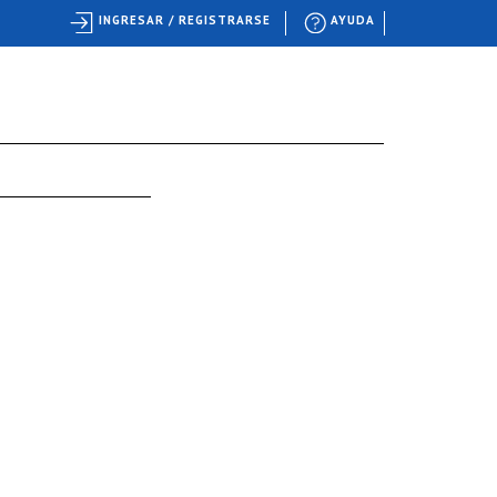
INGRESAR / REGISTRARSE
AYUDA