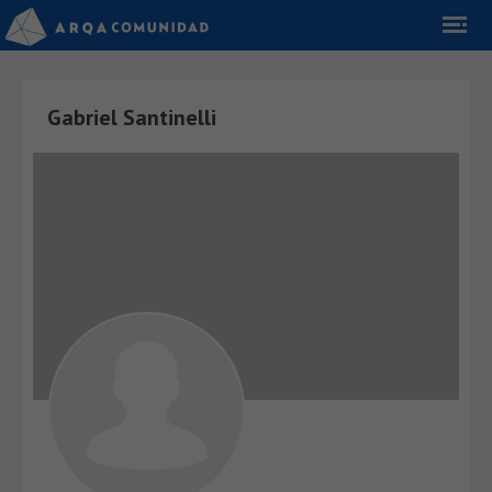
Gabriel Santinelli