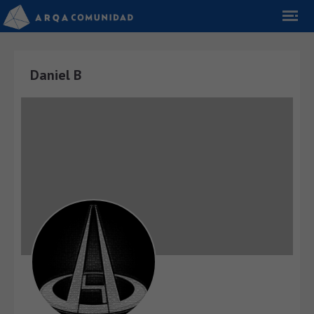
Daniel B