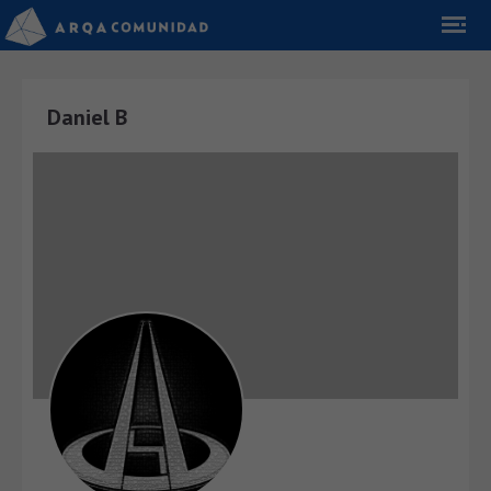
Daniel B