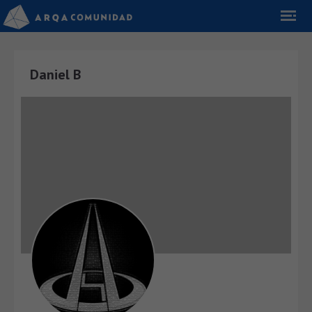
Daniel B