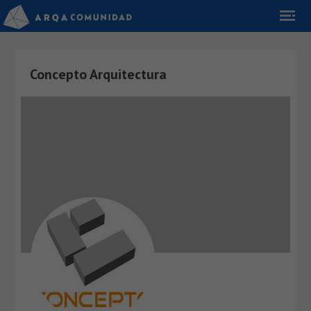
Concepto Arquitectura