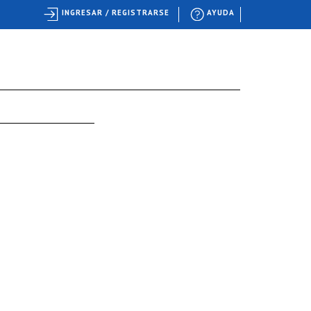
INGRESAR / REGISTRARSE
AYUDA