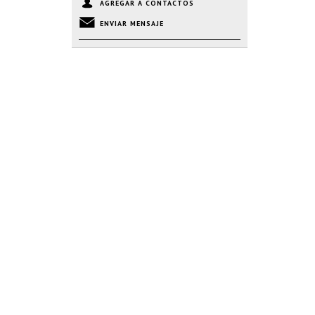
AGREGAR A CONTACTOS
ENVIAR MENSAJE