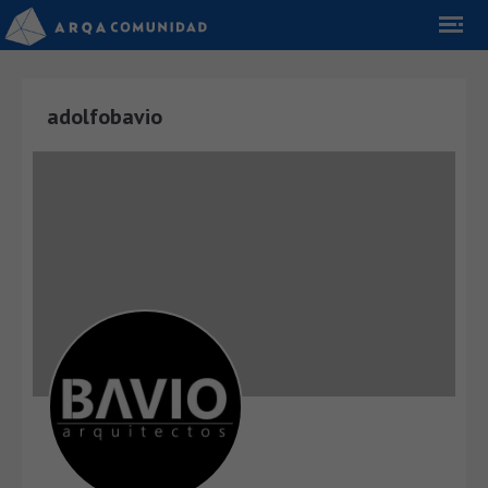
adolfobavio