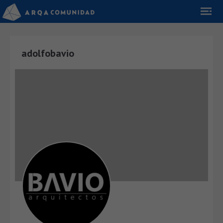
adolfobavio