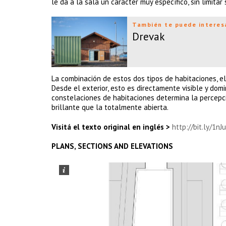
le da a la sala un carácter muy específico, sin limitar
También te puede interes
Drevak
La combinación de estos dos tipos de habitaciones, el 
Desde el exterior, esto es directamente visible y domi
constelaciones de habitaciones determina la percepc
brillante que la totalmente abierta.
Visitá el texto original en inglés >
http://bit.ly/1n
PLANS, SECTIONS AND ELEVATIONS