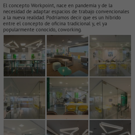
El concepto Workpoint, nace en pandemia y de la
necesidad de adaptar espacios de trabajo convencionales
a la nueva realidad. Podríamos decir que es un híbrido
entre el concepto de oficina tradicional y, el ya
popularmente conocido, coworking.