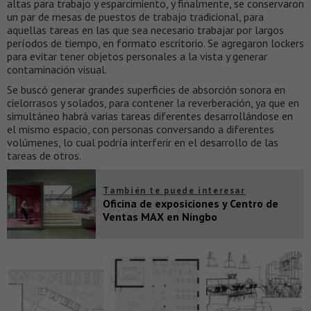
altas para trabajo y esparcimiento, y finalmente, se conservaron
un par de mesas de puestos de trabajo tradicional, para
aquellas tareas en las que sea necesario trabajar por largos
períodos de tiempo, en formato escritorio. Se agregaron lockers
para evitar tener objetos personales a la vista y generar
contaminación visual.
Se buscó generar grandes superficies de absorción sonora en
cielorrasos y solados, para contener la reverberación, ya que en
simultáneo habrá varias tareas diferentes desarrollándose en
el mismo espacio, con personas conversando a diferentes
volúmenes, lo cual podría interferir en el desarrollo de las
tareas de otros.
También te puede interesar
Oficina de exposiciones y Centro de
Ventas MAX en Ningbo