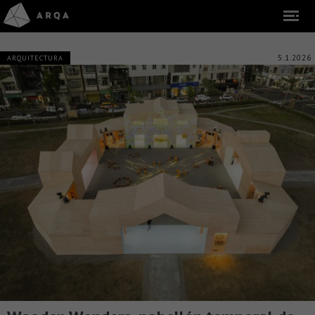
5.1.2026
ARQUITECTURA