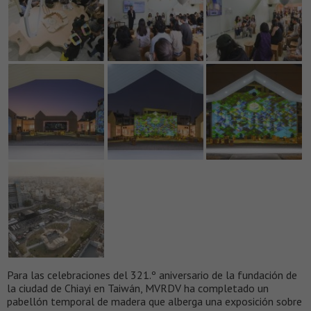
Para las celebraciones del 321.º aniversario de la fundación de
la ciudad de Chiayi en Taiwán, MVRDV ha completado un
pabellón temporal de madera que alberga una exposición sobre