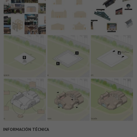
INFORMACIÓN TÉCNICA