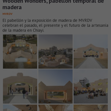
Wooden Wonders, pabellón temporal de
madera
MVRDV
El pabellón y la exposición de madera de MVRDV
celebran el pasado, el presente y el futuro de la artesanía
de la madera en Chiayi.