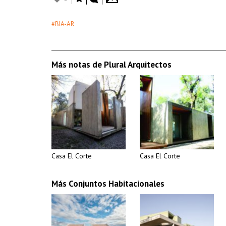
#BIA-AR
Más notas de Plural Arquitectos
Casa El Corte
Casa El Corte
Más Conjuntos Habitacionales