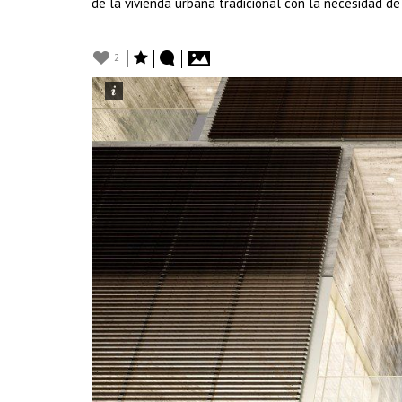
de la vivienda urbana tradicional con la necesidad de
2