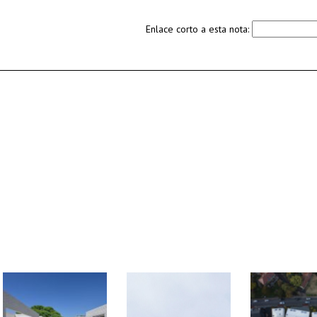
Enlace corto a esta nota: