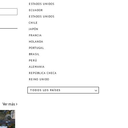
ESTADOS UNIDOS
ECUADOR
ESTADOS UNIDOS
CHILE
JAPÓN
FRANCIA
HOLANDA
PORTUGAL
BRASIL
PERÚ
ALEMANIA
REPÚBLICA CHECA
REINO UNIDO
TODOS LOS PAÍSES
Ver más