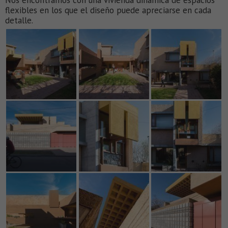
flexibles en los que el diseño puede apreciarse en cada
detalle.