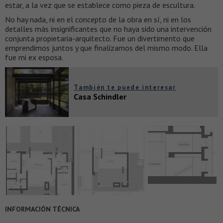
estar, a la vez que se establece como pieza de escultura.
No hay nada, ni en el concepto de la obra en sí, ni en los
detalles más insignificantes que no haya sido una intervención
conjunta propietaria-arquitecto. Fue un divertimento que
emprendimos juntos y que finalizamos del mismo modo. Ella
fue mi ex esposa.
También te puede interesar
Casa Schindler
INFORMACIÓN TÉCNICA