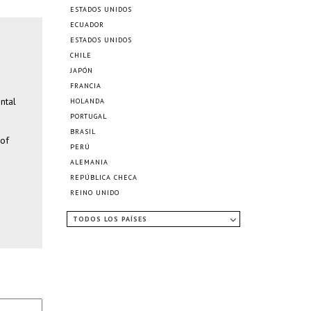
ESTADOS UNIDOS
ECUADOR
ESTADOS UNIDOS
CHILE
JAPÓN
FRANCIA
ntal
HOLANDA
PORTUGAL
BRASIL
 of
PERÚ
ALEMANIA
REPÚBLICA CHECA
REINO UNIDO
TODOS LOS PAÍSES