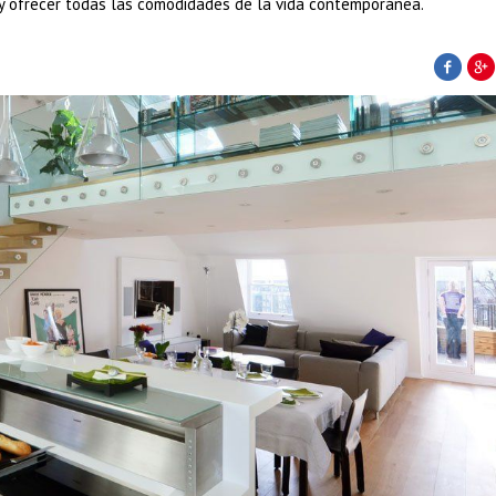
y ofrecer todas las comodidades de la vida contemporánea.