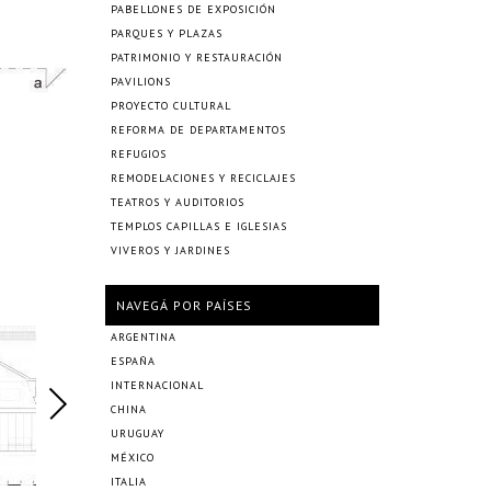
PABELLONES DE EXPOSICIÓN
PARQUES Y PLAZAS
PATRIMONIO Y RESTAURACIÓN
PAVILIONS
PROYECTO CULTURAL
REFORMA DE DEPARTAMENTOS
REFUGIOS
REMODELACIONES Y RECICLAJES
TEATROS Y AUDITORIOS
TEMPLOS CAPILLAS E IGLESIAS
VIVEROS Y JARDINES
NAVEGÁ POR PAÍSES
ARGENTINA
ESPAÑA
INTERNACIONAL
CHINA
URUGUAY
MÉXICO
ITALIA