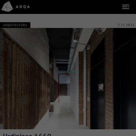
2.11.2022
ARQUITECTURA