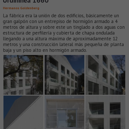
Urdininea 1660
Hermanos Goldenberg
La fábrica era la unión de dos edificios, básicamente un
gran galpón con un entrepiso de hormigón armado a 4
metros de altura y sobre este un tinglado a dos aguas con
estructura de perfilería y cubierta de chapa ondulada
llegando a una altura máxima de aproximadamente 12
metros y una construcción lateral más pequeña de planta
baja y un piso alto en hormigón armado.