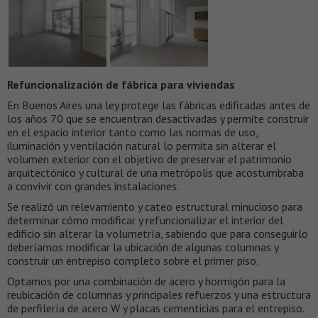
Refuncionalización de fábrica para viviendas
En Buenos Aires una ley protege las fábricas edificadas antes de
los años 70 que se encuentran desactivadas y permite construir
en el espacio interior tanto como las normas de uso,
iluminación y ventilación natural lo permita sin alterar el
volumen exterior con el objetivo de preservar el patrimonio
arquitectónico y cultural de una metrópolis que acostumbraba
a convivir con grandes instalaciones.
Se realizó un relevamiento y cateo estructural minucioso para
determinar cómo modificar y refuncionalizar el interior del
edificio sin alterar la volumetría, sabiendo que para conseguirlo
deberíamos modificar la ubicación de algunas columnas y
construir un entrepiso completo sobre el primer piso.
Optamos por una combinación de acero y hormigón para la
reubicación de columnas y principales refuerzos y una estructura
de perfilería de acero W y placas cementicias para el entrepiso.