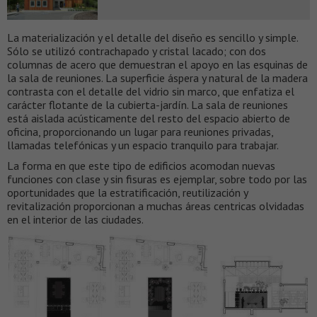
La materialización y el detalle del diseño es sencillo y simple.
Sólo se utilizó contrachapado y cristal lacado; con dos
columnas de acero que demuestran el apoyo en las esquinas de
la sala de reuniones. La superficie áspera y natural de la madera
contrasta con el detalle del vidrio sin marco, que enfatiza el
carácter flotante de la cubierta-jardín. La sala de reuniones
está aislada acústicamente del resto del espacio abierto de
oficina, proporcionando un lugar para reuniones privadas,
llamadas telefónicas y un espacio tranquilo para trabajar.
La forma en que este tipo de edificios acomodan nuevas
funciones con clase y sin fisuras es ejemplar, sobre todo por las
oportunidades que la estratificación, reutilización y
revitalización proporcionan a muchas áreas centricas olvidadas
en el interior de las ciudades.