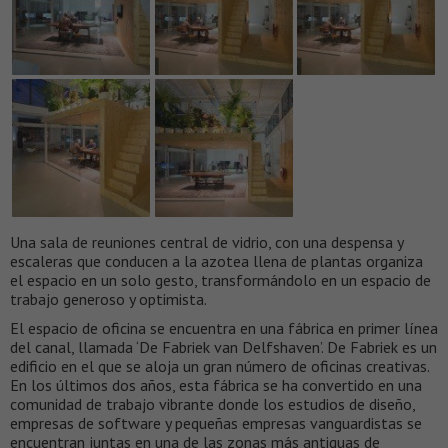
Una sala de reuniones central de vidrio, con una despensa y
escaleras que conducen a la azotea llena de plantas organiza
el espacio en un solo gesto, transformándolo en un espacio de
trabajo generoso y optimista.
El espacio de oficina se encuentra en una fábrica en primer línea
del canal, llamada ‘De Fabriek van Delfshaven’. De Fabriek es un
edificio en el que se aloja un gran número de oficinas creativas.
En los últimos dos años, esta fábrica se ha convertido en una
comunidad de trabajo vibrante donde los estudios de diseño,
empresas de software y pequeñas empresas vanguardistas se
encuentran juntas en una de las zonas más antiguas de