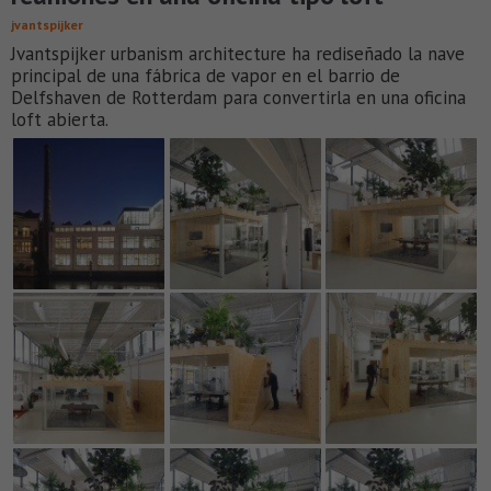
jvantspijker
Jvantspijker urbanism architecture ha rediseñado la nave
principal de una fábrica de vapor en el barrio de
Delfshaven de Rotterdam para convertirla en una oficina
loft abierta.