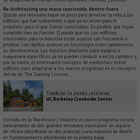
Re-Architecting una masa construida, dentro-fuera
Quizás sea necesario hacer un poco para devolver la vida a los
edificios que han sobrevivido o que ya no sirven para el
propósito para el que fueron construidos. Es posible que hayan
cumplido bien su función. O puede que no. Los edificios
construidos para la industria están sujetos con frecuencia a
pruebas. Los rápidos avances en tecnología traen rápidamente
su obsolescencia. Los espacios diseñados para equipos o
maquinaria específicos ya no pueden conducir a estos cambios y,
por lo tanto, el interesante concepto de «rediseñar» estos
edificios para adaptarse a los nuevos programas es el concepto
detrás de The Dancing Louvres.
También te puede interesar
UC Berkeley Creekside Center
Cortado en la Warehouse / Industry, el nuevo programa consta
básicamente de dos grandes entidades espaciales: un espacio
de oficina (distribuido en dos plantas) y una industria de diseño
en funcionamiento (distribuida en la planta baja).