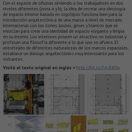
Con el espacio de oficinas sirviendo a los trabajadores en dos
niveles diferentes (zona a y b), la idea de recrear una ideología
de espacio interior basada en logotipos funciona bien para la
introducción arquitectónica de una marca a nivel de mercado
internacional con los tonos azules, grises y blancos que se
mezclan para crear una identidad de espacio elegante y limpia
en su interior. Los interiores poseen un atractivo no industrial y
profesan una filosofía diferente a lo que uno ve afuera. El
entretejido de diferentes naturalezas de los marcos espaciales,
establece un diálogo arquitectónico muy interesante para los
visitantes.
Visitá el texto original en inglés >
http://bit.ly/2yL6XOu