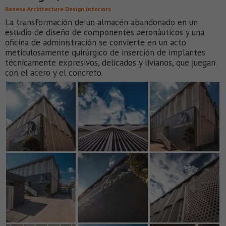
Renesa Architecture Design Interiors
La transformación de un almacén abandonado en un
estudio de diseño de componentes aeronáuticos y una
oficina de administración se convierte en un acto
meticulosamente quirúrgico de inserción de implantes
técnicamente expresivos, delicados y livianos, que juegan
con el acero y el concreto.