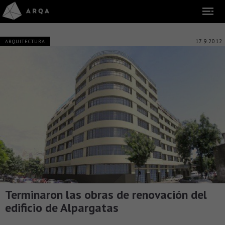
17.9.2012
ARQUITECTURA
Terminaron las obras de renovación del
edificio de Alpargatas