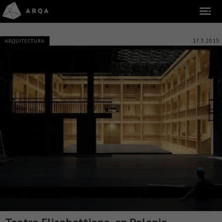
17.3.2015
ARQUITECTURA