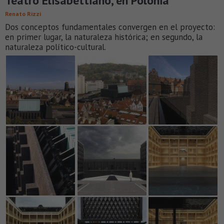
Teatro Elisabettiano, en Polonia
Renato Rizzi
Dos conceptos fundamentales convergen en el proyecto:
en primer lugar, la naturaleza histórica; en segundo, la
naturaleza político-cultural.