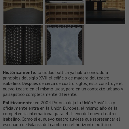
Históricamente:
la ciudad báltica ya había conocido a
principios del siglo XVII el edificio de madera del teatro
isabelino. Después de cerca de cuatro siglos, ésta construye el
nuevo teatro en el mismo lugar, pero en un contexto urbano y
paisajístico completamente diferente.
Políticamente:
en 2004 Polonia deja la Unión Soviética y
oficialmente entra en la Unión Europea, el mismo año de la
competencia internacional para el diseño del nuevo teatro
isabelino. Como si el nuevo teatro tuviese que representar el
escenario de Gdansk del cambio en el horizonte político.