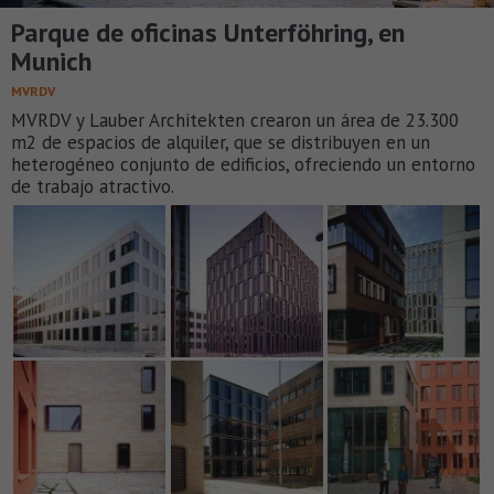
Parque de oficinas Unterföhring, en
Munich
MVRDV
MVRDV y Lauber Architekten crearon un área de 23.300
m2 de espacios de alquiler, que se distribuyen en un
heterogéneo conjunto de edificios, ofreciendo un entorno
de trabajo atractivo.