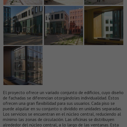
El proyecto ofrece un variado conjunto de edificios, cuyo diseño
de fachadas se diferencian otorgándoles individualidad. Éstos
ofrecen una gran flexibilidad para sus usuarios. Cada piso se
puede alquilar en su conjunto o dividido en unidades separadas.
Los servicios se encuentran en el núcleo central, reduciendo al
mínimo las zonas de circulación. Las oficinas se distribuyen
alrededor del núcleo central, a lo largo de las ventanas. Esta