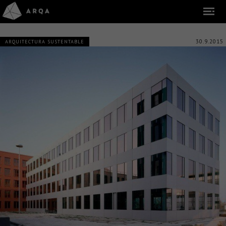
30.9.2015
ARQUITECTURA SUSTENTABLE