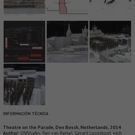
INFORMACIÓN TÉCNICA
Theatre on the Parade, Den Bosch, Netherlands, 2014
Author:
UNStudio: Ben van Berkel, Gerard Loozekoot with