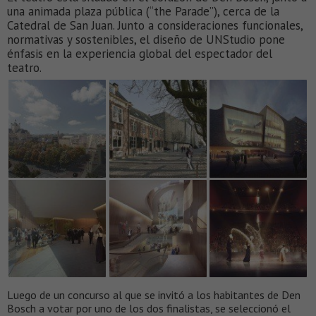
una animada plaza pública (“the Parade”), cerca de la
Catedral de San Juan. Junto a consideraciones funcionales,
normativas y sostenibles, el diseño de UNStudio pone
énfasis en la experiencia global del espectador del
teatro.
Luego de un concurso al que se invitó a los habitantes de Den
Bosch a votar por uno de los dos finalistas, se seleccionó el