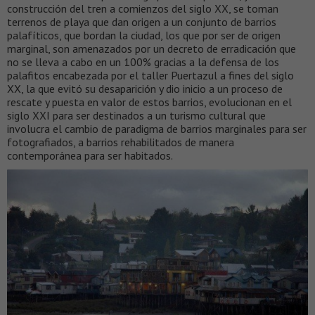
construcción del tren a comienzos del siglo XX, se toman
terrenos de playa que dan origen a un conjunto de barrios
palafíticos, que bordan la ciudad, los que por ser de origen
marginal, son amenazados por un decreto de erradicación que
no se lleva a cabo en un 100% gracias a la defensa de los
palafitos encabezada por el taller Puertazul a fines del siglo
XX, la que evitó su desaparición y dio inicio a un proceso de
rescate y puesta en valor de estos barrios, evolucionan en el
siglo XXI para ser destinados a un turismo cultural que
involucra el cambio de paradigma de barrios marginales para ser
fotografiados, a barrios rehabilitados de manera
contemporánea para ser habitados.