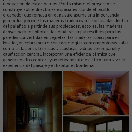
renovación de estos barrios. Por lo mismo el proyecto se
construye sobre directrices espaciales, donde el pasillo
ordenador que remata en el paisaje asume una importancia
primordial y donde las maderas tradicionales son usadas dentro
del palafito a partir de sus propiedades, esto es, las maderas
densas para los pilotes, las maderas imputrescibles para las
paredes convertidas en tejuelas, las maderas rubias para el
interior, en contrapunto con tecnologías contemporáneas tales
como aislaciones térmicas y acústicas, vidrios termopanel y
calefacción central, incorporan una eficiencia térmica que
genera un alto confort y un refinamiento estético para vivir la
experiencia del paisaje y el habitar el bordemar.