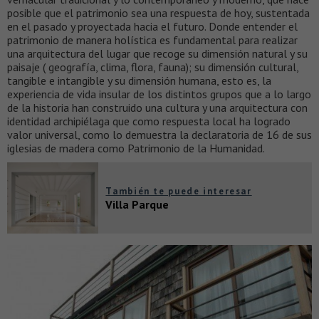
posible que el patrimonio sea una respuesta de hoy, sustentada
en el pasado y proyectada hacia el futuro. Donde entender el
patrimonio de manera holística es fundamental para realizar
una arquitectura del lugar que recoge su dimensión natural y su
paisaje ( geografía, clima, flora, fauna); su dimensión cultural,
tangible e intangible y su dimensión humana, esto es, la
experiencia de vida insular de los distintos grupos que a lo largo
de la historia han construido una cultura y una arquitectura con
identidad archipiélaga que como respuesta local ha logrado
valor universal, como lo demuestra la declaratoria de 16 de sus
iglesias de madera como Patrimonio de la Humanidad.
También te puede interesar
Villa Parque