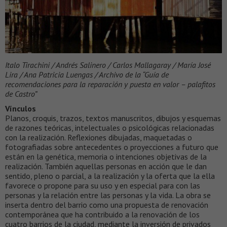
Italo Tirachini / Andrés Salinero / Carlos Mallagaray / María José
Lira / Ana Patricia Luengas / Archivo de la “Guía de
recomendaciones para la reparación y puesta en valor – palafitos
de Castro”
Vínculos
Planos, croquis, trazos, textos manuscritos, dibujos y esquemas
de razones teóricas, intelectuales o psicológicas relacionadas
con la realización. Reflexiones dibujadas, maquetadas o
fotografiadas sobre antecedentes o proyecciones a futuro que
están en la genética, memoria o intenciones objetivas de la
realización. También aquellas personas en acción que le dan
sentido, pleno o parcial, a la realización y la oferta que la ella
favorece o propone para su uso y en especial para con las
personas y la relación entre las personas y la vida. La obra se
inserta dentro del barrio como una propuesta de renovación
contemporánea que ha contribuido a la renovación de los
cuatro barrios de la ciudad, mediante la inversión de privados