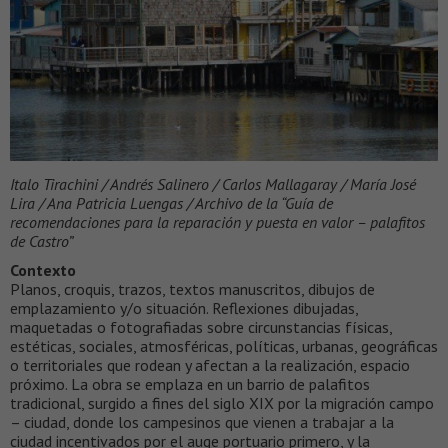
Italo Tirachini / Andrés Salinero / Carlos Mallagaray / María José
Lira / Ana Patricia Luengas / Archivo de la “Guía de
recomendaciones para la reparación y puesta en valor – palafitos
de Castro”
Contexto
Planos, croquis, trazos, textos manuscritos, dibujos de
emplazamiento y/o situación. Reflexiones dibujadas,
maquetadas o fotografiadas sobre circunstancias físicas,
estéticas, sociales, atmosféricas, políticas, urbanas, geográficas
o territoriales que rodean y afectan a la realización, espacio
próximo. La obra se emplaza en un barrio de palafitos
tradicional, surgido a fines del siglo XIX por la migración campo
– ciudad, donde los campesinos que vienen a trabajar a la
ciudad incentivados por el auge portuario primero, y la