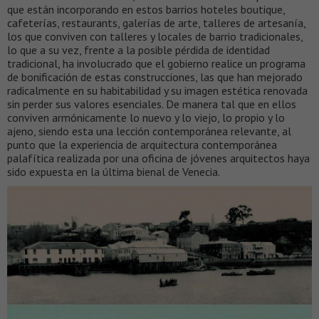
que están incorporando en estos barrios hoteles boutique,
cafeterías, restaurants, galerías de arte, talleres de artesanía,
los que conviven con talleres y locales de barrio tradicionales,
lo que a su vez, frente a la posible pérdida de identidad
tradicional, ha involucrado que el gobierno realice un programa
de bonificación de estas construcciones, las que han mejorado
radicalmente en su habitabilidad y su imagen estética renovada
sin perder sus valores esenciales. De manera tal que en ellos
conviven armónicamente lo nuevo y lo viejo, lo propio y lo
ajeno, siendo esta una lección contemporánea relevante, al
punto que la experiencia de arquitectura contemporánea
palafítica realizada por una oficina de jóvenes arquitectos haya
sido expuesta en la última bienal de Venecia.