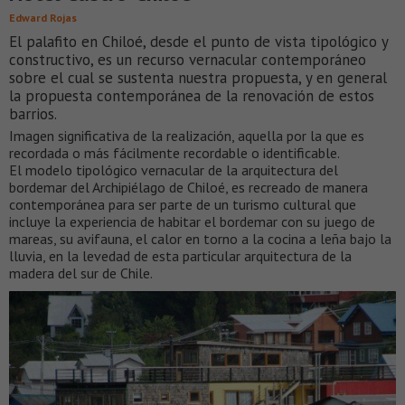
Edward Rojas
El palafito en Chiloé, desde el punto de vista tipológico y
constructivo, es un recurso vernacular contemporáneo
sobre el cual se sustenta nuestra propuesta, y en general
la propuesta contemporánea de la renovación de estos
barrios.
Imagen significativa de la realización, aquella por la que es
recordada o más fácilmente recordable o identificable.
El modelo tipológico vernacular de la arquitectura del
bordemar del Archipiélago de Chiloé, es recreado de manera
contemporánea para ser parte de un turismo cultural que
incluye la experiencia de habitar el bordemar con su juego de
mareas, su avifauna, el calor en torno a la cocina a leña bajo la
lluvia, en la levedad de esta particular arquitectura de la
madera del sur de Chile.