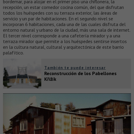
bordemar, para alojar en el primer piso una chiflonera, la
recepción, un estar comedor cocina común, del que disfrutan
todos los huéspedes con su terraza exterior, las áreas de
servicio y un par de habitaciones. En el segundo nivel se
incorporan 6 habitaciones, cada una de las cuales disfruta del
entorno natural y urbano de la ciudad, más una sala de internet.
El tercer nivel corresponde a una cafetería mirador y a una
terraza mirador que permite a los huéspedes sentirse insertos
en la cultura natural, cultural y arquitectónica de este barrio
palafítico.
También te puede interesar
Reconstrucción de los Pabellones
Křižík