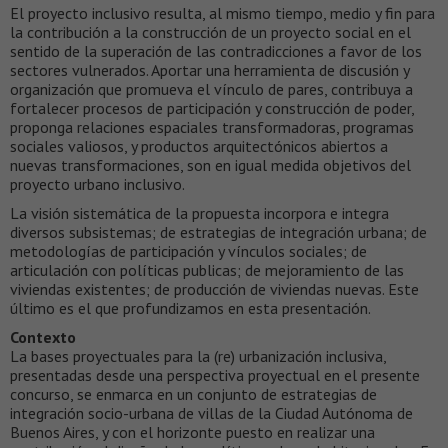
El proyecto inclusivo resulta, al mismo tiempo, medio y fin para
la contribución a la construcción de un proyecto social en el
sentido de la superación de las contradicciones a favor de los
sectores vulnerados. Aportar una herramienta de discusión y
organización que promueva el vínculo de pares, contribuya a
fortalecer procesos de participación y construcción de poder,
proponga relaciones espaciales transformadoras, programas
sociales valiosos, y productos arquitectónicos abiertos a
nuevas transformaciones, son en igual medida objetivos del
proyecto urbano inclusivo.
La visión sistemática de la propuesta incorpora e integra
diversos subsistemas; de estrategias de integración urbana; de
metodologías de participación y vínculos sociales; de
articulación con políticas publicas; de mejoramiento de las
viviendas existentes; de producción de viviendas nuevas. Este
último es el que profundizamos en esta presentación.
Contexto
La bases proyectuales para la (re) urbanización inclusiva,
presentadas desde una perspectiva proyectual en el presente
concurso, se enmarca en un conjunto de estrategias de
integración socio-urbana de villas de la Ciudad Autónoma de
Buenos Aires, y con el horizonte puesto en realizar una