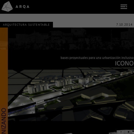
7.10.2014
ARQUITECTURA SUSTENTABLE