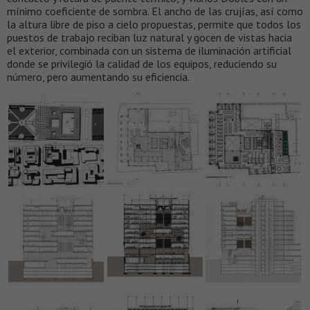
mínimo coeficiente de sombra. El ancho de las crujías, así como
la altura libre de piso a cielo propuestas, permite que todos los
puestos de trabajo reciban luz natural y gocen de vistas hacia
el exterior, combinada con un sistema de iluminación artificial
donde se privilegió la calidad de los equipos, reduciendo su
número, pero aumentando su eficiencia.