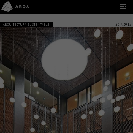
20.7.2015
ARQUITECTURA SUSTENTABLE