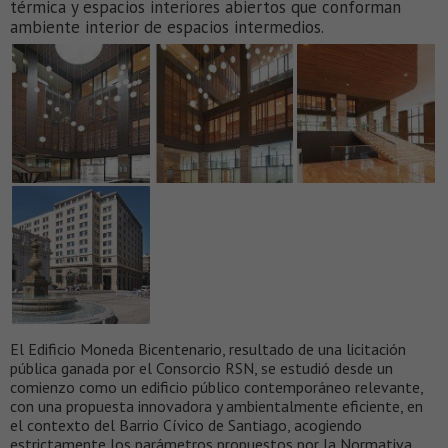
térmica y espacios interiores abiertos que conforman
ambiente interior de espacios intermedios.
El Edificio Moneda Bicentenario, resultado de una licitación
pública ganada por el Consorcio RSN, se estudió desde un
comienzo como un edificio público contemporáneo relevante,
con una propuesta innovadora y ambientalmente eficiente, en
el contexto del Barrio Cívico de Santiago, acogiendo
estrictamente los parámetros propuestos por la Normativa