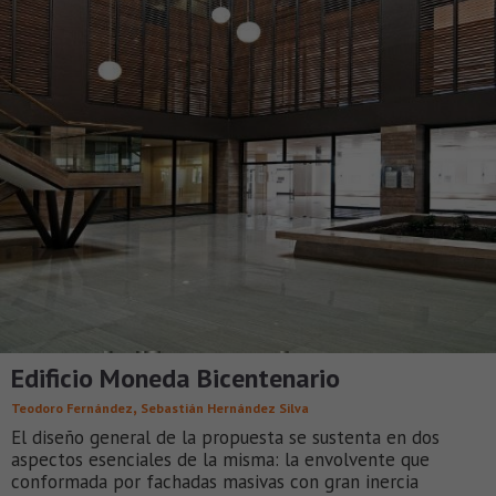
Edificio Moneda Bicentenario
,
Teodoro Fernández
Sebastián Hernández Silva
El diseño general de la propuesta se sustenta en dos
aspectos esenciales de la misma: la envolvente que
conformada por fachadas masivas con gran inercia