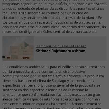
programas especiales del nuevo edificio, quedando este sistema
principal rodeado de plantas libres disponibles para las oficinas
regulares. Este sistema se combina con un núcleo de
circulaciones y servicios ubicado al centro/sur de la planta. En
los casos en que una repartición ocupa más de un piso, se han
dispuesto escaleras que comunican los patios directamente, sin
necesidad de dirigirse al núcleo central de comunicaciones.
También te puede interesar
Shrimad Rajchandra Ashram
Las condiciones ambientales para el edificio están sustentadas
por la arquitectura, que conforma un diseño pasivo
complementado por un sistema activo eficiente. La propuesta
tiene sus bases en el clima de Santiago y las condiciones
específicas del terreno. El diseño general de la propuesta se
sustenta en dos aspectos esenciales de la misma: la
envolvente que conformada por fachadas masivas con gran
inercia térmica y espacios interiores abiertos que conforman
ambiente interior de espacios intermedios. Ambos elementos
sustentan en su conformación formal no sólo las cualidades