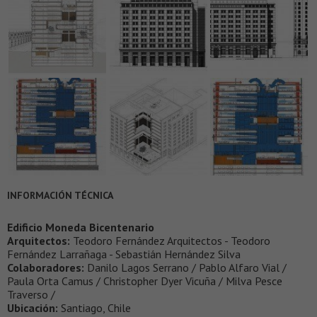
INFORMACIÓN TÉCNICA
Edificio Moneda Bicentenario
Arquitectos:
Teodoro Fernández Arquitectos - Teodoro
Fernández Larrañaga - Sebastián Hernández Silva
Colaboradores:
Danilo Lagos Serrano / Pablo Alfaro Vial /
Paula Orta Camus / Christopher Dyer Vicuña / Milva Pesce
Traverso /
Ubicación:
Santiago, Chile