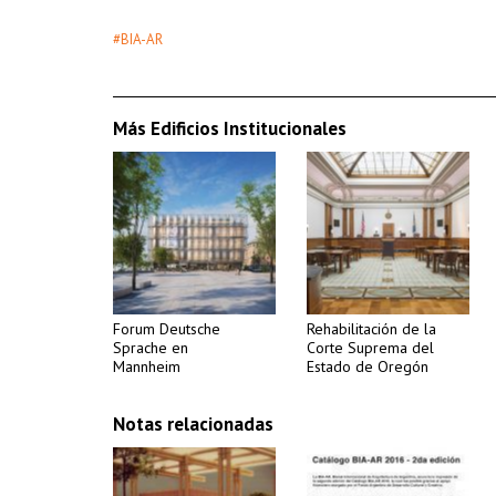
#BIA-AR
Más Edificios Institucionales
Forum Deutsche
Rehabilitación de la
Sprache en
Corte Suprema del
Mannheim
Estado de Oregón
Notas relacionadas