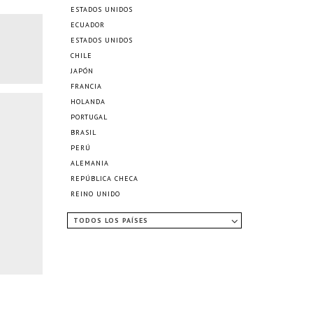
ESTADOS UNIDOS
ECUADOR
ESTADOS UNIDOS
CHILE
JAPÓN
FRANCIA
HOLANDA
PORTUGAL
BRASIL
PERÚ
ALEMANIA
REPÚBLICA CHECA
REINO UNIDO
TODOS LOS PAÍSES