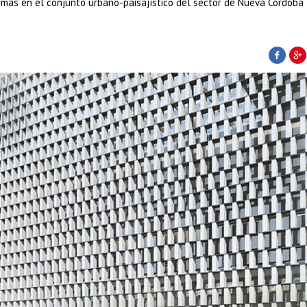
 más en el conjunto urbano-paisajístico del sector de Nueva Córdoba