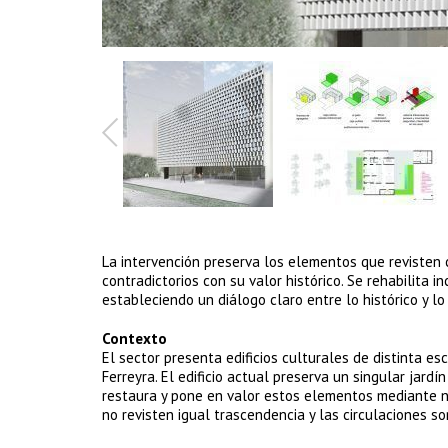
La intervención preserva los elementos que revisten 
contradictorios con su valor histórico. Se rehabilita
estableciendo un diálogo claro entre lo histórico y 
Contexto
El sector presenta edificios culturales de distinta esc
Ferreyra. El edificio actual preserva un singular jar
restaura y pone en valor estos elementos mediante nue
no revisten igual trascendencia y las circulaciones s