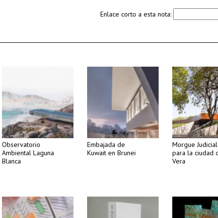
Enlace corto a esta nota:
Observatorio
Embajada de
Morgue Judicial
Ambiental Laguna
Kuwait en Brunei
para la ciudad 
Blanca
Vera