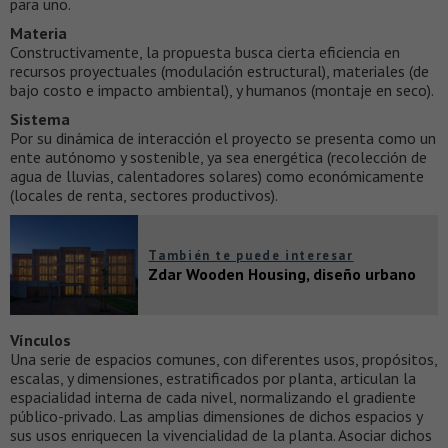
para uno.
Materia
Constructivamente, la propuesta busca cierta eficiencia en
recursos proyectuales (modulación estructural), materiales (de
bajo costo e impacto ambiental), y humanos (montaje en seco).
Sistema
Por su dinámica de interacción el proyecto se presenta como un
ente autónomo y sostenible, ya sea energética (recolección de
agua de lluvias, calentadores solares) como económicamente
(locales de renta, sectores productivos).
También te puede interesar
Zdar Wooden Housing, diseño urbano
Vínculos
Una serie de espacios comunes, con diferentes usos, propósitos,
escalas, y dimensiones, estratificados por planta, articulan la
espacialidad interna de cada nivel, normalizando el gradiente
público-privado. Las amplias dimensiones de dichos espacios y
sus usos enriquecen la vivencialidad de la planta. Asociar dichos