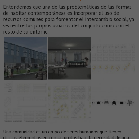
Entendemos que una de las problemáticas de las formas
de habitar contemporáneas es incorporar el uso de
recursos comunes para fomentar el intercambio social, ya
sea entre los propios usuarios del conjunto como con el
resto de su entorno.
Una comunidad es un grupo de seres humanos que tienen
ciertos elementos en común unidos bajo la necesidad de una