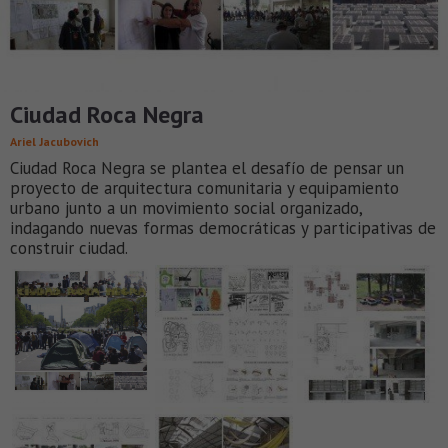
Ciudad Roca Negra
Ariel Jacubovich
Ciudad Roca Negra se plantea el desafío de pensar un
proyecto de arquitectura comunitaria y equipamiento
urbano junto a un movimiento social organizado,
indagando nuevas formas democráticas y participativas de
construir ciudad.