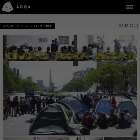
22.12.2014
ARQUITECTURA SUSTENTABLE